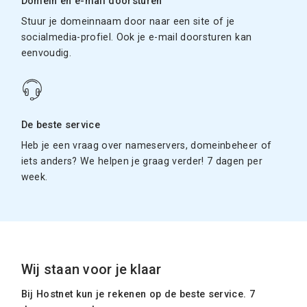
Domein en e-mail doorsturen
Stuur je domeinnaam door naar een site of je
socialmedia-profiel. Ook je e-mail doorsturen kan
eenvoudig.
De beste service
Heb je een vraag over nameservers, domeinbeheer of
iets anders? We helpen je graag verder! 7 dagen per
week.
Wij staan voor je klaar
Bij Hostnet kun je rekenen op de beste service. 7