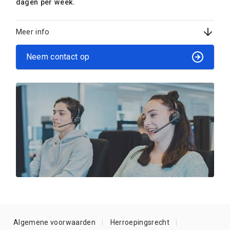
dagen per week.
Meer info
Neem contact op
Algemene voorwaarden
Herroepingsrecht