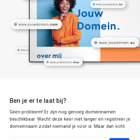
Ben je er te laat bij?
Geen probleem! Er zijn nog genoeg domeinnamen
beschikbaar. Wacht deze keer niet langer en registreer je
domeinnaam zodat niemand je voor is. Maar dan echt.