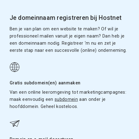
Je domeinnaam registreren bij Hostnet
Ben je van plan om een website te maken? Of wil je
professioneel mailen vanuit je eigen naam? Dan heb je
een domeinnaam nodig. Registreer ‘m nu en zet je
eerste stap naar een succesvolle (online) onderneming.
Gratis subdomein(en) aanmaken
Van een online leeromgeving tot marketingcampagnes:
maak eenvoudig een
subdomein
aan onder je
hoofddomein. Geheel kosteloos.